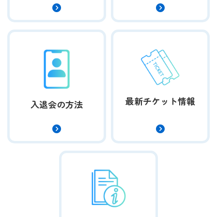
最新チケット情報
入退会の方法