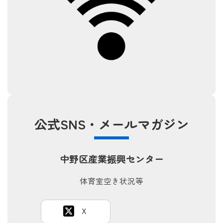
公式SNS・メールマガジン
中野区産業振興センター
体育室空き状況等
Ｘ