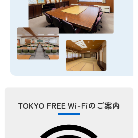
TOKYO FREE Wi-Fiのご案内