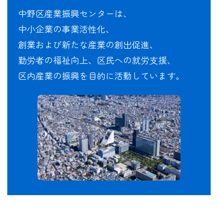
中野区産業振興センターは、
中小企業の事業活性化、
創業および新たな産業の創出促進、
勤労者の福祉向上、区民への就労支援、
区内産業の振興を目的に活動しています。