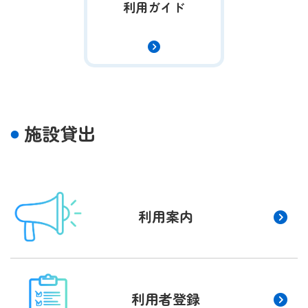
利用ガイド
施設貸出
利用案内
利用者登録