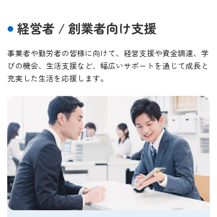
経営者 / 創業者向け支援
事業者や勤労者の皆様に向けて、経営支援や資金調達、
学
びの機会、生活支援など、幅広いサポートを通じて成長
と
充実した生活を応援します。