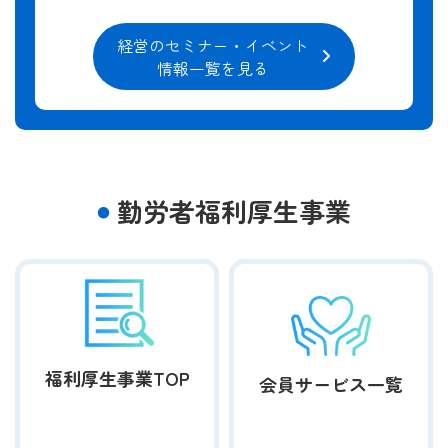
経営のセミナー・イベント
情報一覧を見る
勤労者福利厚生事業
福利厚生事業
TOP
会員サービス一覧