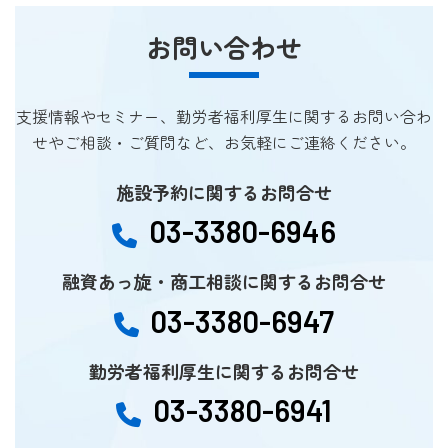
お問い合わせ
支援情報やセミナー、勤労者福利厚生に関するお問い合わ
せやご相談・ご質問など、お気軽にご連絡ください。
施設予約に関するお問合せ
03-3380-6946
融資あっ旋・商工相談に関するお問合せ
03-3380-6947
勤労者福利厚生に関するお問合せ
03-3380-6941