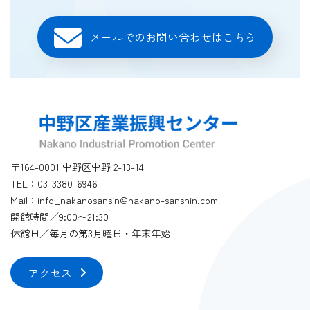
メールでのお問い合わせはこちら
〒164-0001 中野区中野 2-13-14
TEL：03-3380-6946
Mail：info_nakanosansin@nakano-sanshin.com
開館時間／9:00〜21:30
休館日／毎月の第3月曜日・年末年始
アクセス