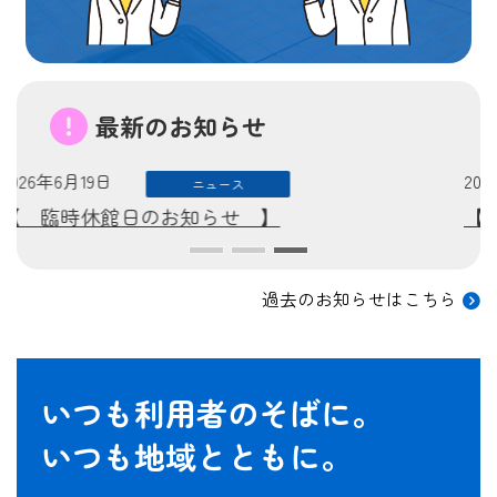
最新のお知らせ
2026年4月20日
ニュース
【 施設予約のお支払い方法が変わりました！ 】
過去のお知らせはこちら
いつも利用者のそばに。
いつも地域とともに。