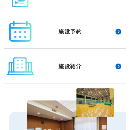
施設予約
施設紹介