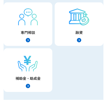
専門相談
融資
補助金・助成金