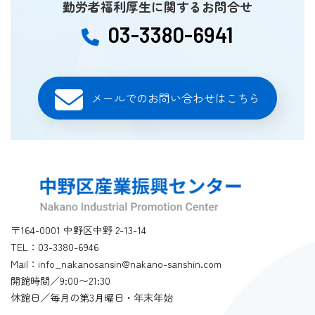
勤労者福利厚生に関するお問合せ
03-3380-6941
メールでのお問い合わせはこちら
〒164-0001 中野区中野 2-13-14
TEL：03-3380-6946
Mail：info_nakanosansin@nakano-sanshin.com
開館時間／9:00〜21:30
休館日／毎月の第3月曜日・年末年始