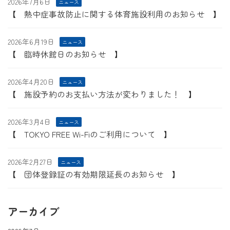
2026年7月6日
ニュース
【 熱中症事故防止に関する体育施設利用のお知らせ 】
2026年6月19日
ニュース
【 臨時休館日のお知らせ 】
2026年4月20日
ニュース
【 施設予約のお支払い方法が変わりました！ 】
2026年3月4日
ニュース
【 TOKYO FREE Wi-Fiのご利用について 】
2026年2月27日
ニュース
【 団体登録証の有効期限延長のお知らせ 】
アーカイブ