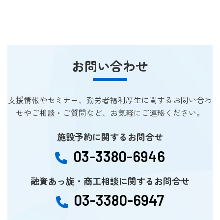
お問い合わせ
支援情報やセミナー、勤労者福利厚生に関するお問い合わ
せやご相談・ご質問など、お気軽にご連絡ください。
施設予約に関するお問合せ
03-3380-6946
融資あっ旋・商工相談に関するお問合せ
03-3380-6947