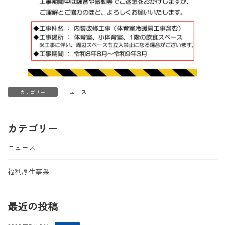
ニュース
カテゴリー
カテゴリー
ニュース
福利厚生事業
最近の投稿