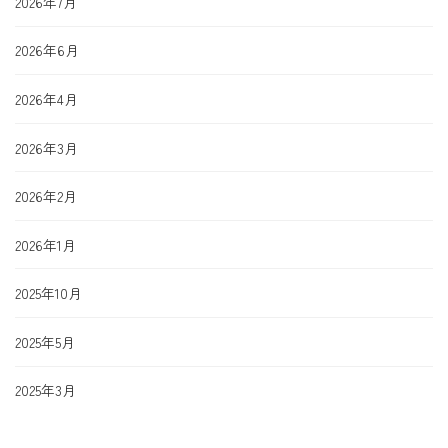
2026年7月
2026年6月
2026年4月
2026年3月
2026年2月
2026年1月
2025年10月
2025年5月
2025年3月