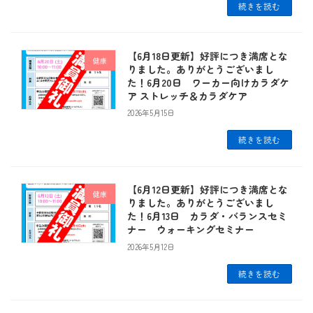
続きを読む
【6月18日更新】好評につき満席とな
健康
りました。ありがとうございまし
た！6月20日 ワーカー向けカラダケ
ア ストレッチ＆カラダケア
2026年5月15日
続きを読む
【6月12日更新】好評につき満席とな
健康
りました。ありがとうございまし
た！6月13日 カラダ・バランスセミ
ナー ウォーキングセミナー
2026年5月12日
続きを読む