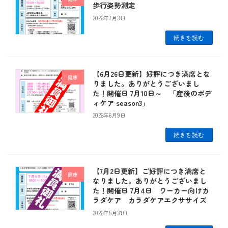
歩行姿勢測定
2026年7月3日
続きを読む
【6月26日更新】好評につき満席とな
健康
りました。ありがとうございまし
た！開催日 7月10日～ 「産後のボデ
ィケア season3」
2026年6月9日
続きを読む
【7月2日更新】ご好評につき満席と
健康
なりました。ありがとうございまし
た！開催日 7月4日 ワーカー向けカ
ラダケア カラダケアエクササイズ
2026年5月31日