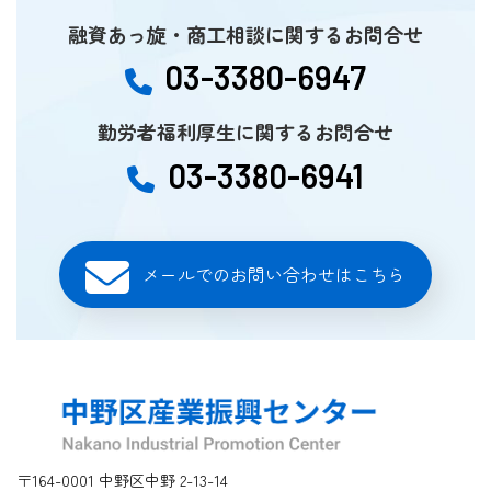
融資あっ旋・商工相談に関するお問合せ
03-3380-6947
勤労者福利厚生に関するお問合せ
03-3380-6941
メールでのお問い合わせはこちら
〒164-0001 中野区中野 2-13-14