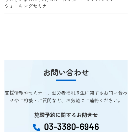
ウォーキングセミナー
お問い合わせ
支援情報やセミナー、勤労者福利厚生に関するお問い合わ
せやご相談・ご質問など、お気軽にご連絡ください。
施設予約に関するお問合せ
03-3380-6946