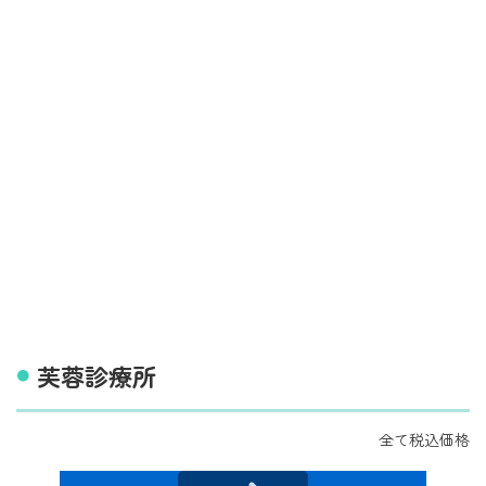
芙蓉診療所
全て税込価格