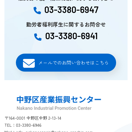
03-3380-6947
勤労者福利厚生に関するお問合せ
03-3380-6941
メールでのお問い合わせはこちら
〒164-0001 中野区中野 2-13-14
TEL：03-3380-6946
Mail：info_nakanosansin@nakano-sanshin.com