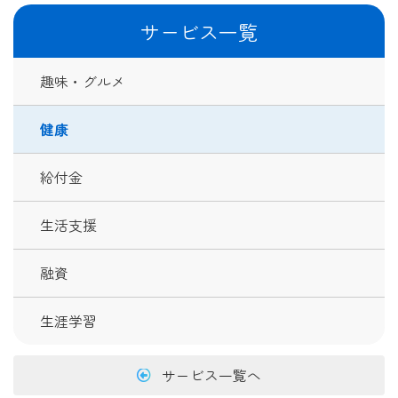
サービス一覧
趣味・グルメ
健康
給付金
生活支援
融資
生涯学習
サービス一覧へ