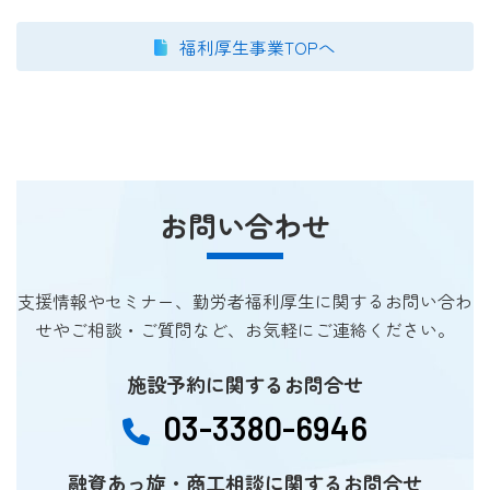
福利厚生事業TOPへ
お問い合わせ
支援情報やセミナー、勤労者福利厚生に関するお問い合わ
せやご相談・ご質問など、お気軽にご連絡ください。
施設予約に関するお問合せ
03-3380-6946
融資あっ旋・商工相談に関するお問合せ