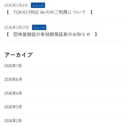
2026年3月4日
ニュース
【 TOKYO FREE Wi-Fiのご利用について 】
2026年2月27日
ニュース
【 団体登録証の有効期限延長のお知らせ 】
アーカイブ
2026年7月
2026年6月
2026年4月
2026年3月
2026年2月