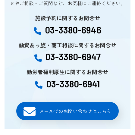
せやご相談・ご質問など、お気軽にご連絡ください。
施設予約に関するお問合せ
03-3380-6946
融資あっ旋・商工相談に関するお問合せ
03-3380-6947
勤労者福利厚生に関するお問合せ
03-3380-6941
メールでのお問い合わせはこちら