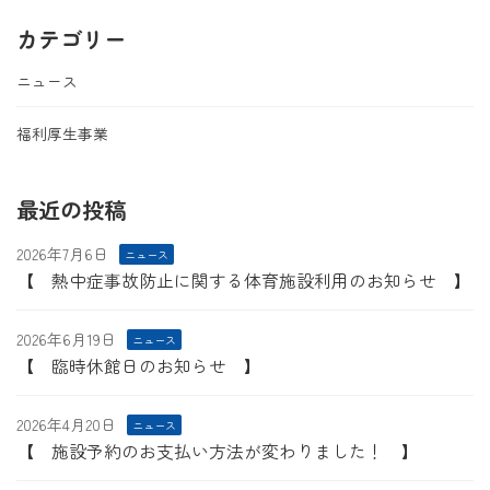
カテゴリー
ニュース
福利厚生事業
最近の投稿
2026年7月6日
ニュース
【 熱中症事故防止に関する体育施設利用のお知らせ 】
2026年6月19日
ニュース
【 臨時休館日のお知らせ 】
2026年4月20日
ニュース
【 施設予約のお支払い方法が変わりました！ 】