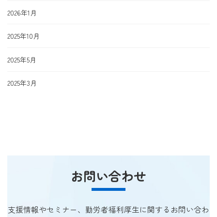
2026年1月
2025年10月
2025年5月
2025年3月
お問い合わせ
支援情報やセミナー、勤労者福利厚生に関するお問い合わ